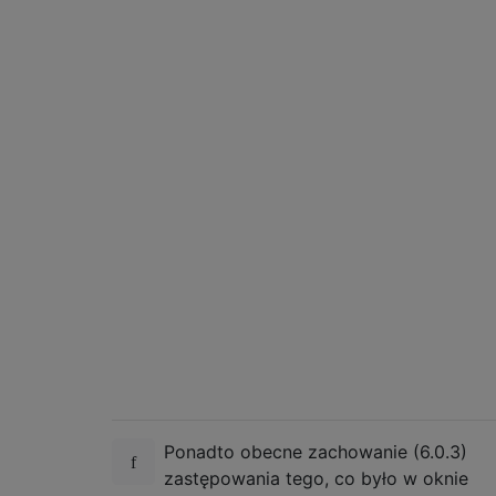
Ponadto obecne zachowanie (6.0.3)
zastępowania tego, co było w oknie