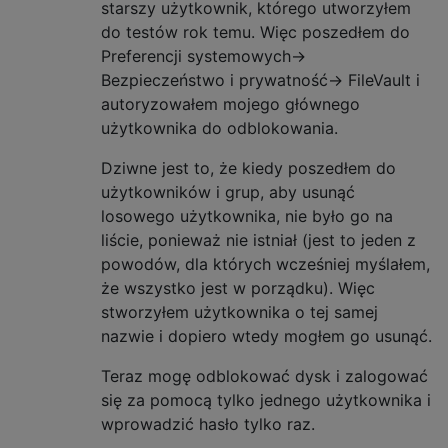
starszy użytkownik, którego utworzyłem
do testów rok temu. Więc poszedłem do
Preferencji systemowych->
Bezpieczeństwo i prywatność-> FileVault i
autoryzowałem mojego głównego
użytkownika do odblokowania.
Dziwne jest to, że kiedy poszedłem do
użytkowników i grup, aby usunąć
losowego użytkownika, nie było go na
liście, ponieważ nie istniał (jest to jeden z
powodów, dla których wcześniej myślałem,
że wszystko jest w porządku). Więc
stworzyłem użytkownika o tej samej
nazwie i dopiero wtedy mogłem go usunąć.
Teraz mogę odblokować dysk i zalogować
się za pomocą tylko jednego użytkownika i
wprowadzić hasło tylko raz.