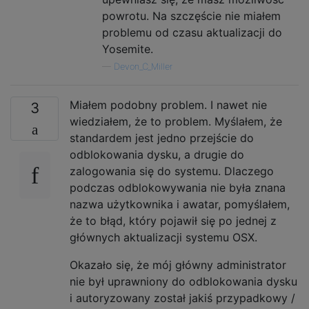
powrotu. Na szczęście nie miałem
problemu od czasu aktualizacji do
Yosemite.
—
Devon_C_Miller
Miałem podobny problem. I nawet nie
3
wiedziałem, że to problem. Myślałem, że
standardem jest jedno przejście do
odblokowania dysku, a drugie do
zalogowania się do systemu. Dlaczego
podczas odblokowywania nie była znana
nazwa użytkownika i awatar, pomyślałem,
że to błąd, który pojawił się po jednej z
głównych aktualizacji systemu OSX.
Okazało się, że mój główny administrator
nie był uprawniony do odblokowania dysku
i autoryzowany został jakiś przypadkowy /