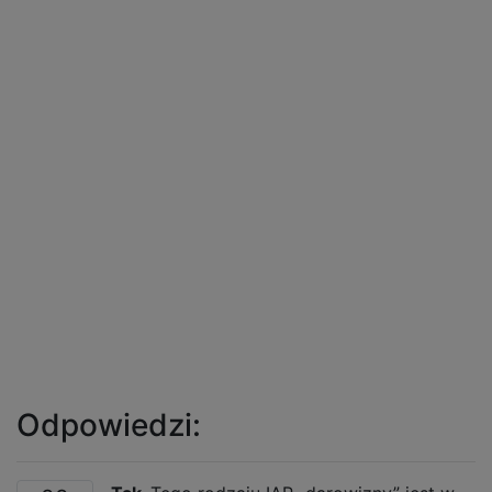
Odpowiedzi: