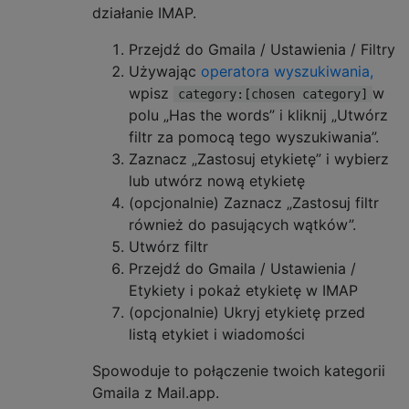
działanie IMAP.
Przejdź do Gmaila / Ustawienia / Filtry
Używając
operatora wyszukiwania,
wpisz
w
category:[chosen category]
polu „Has the words” i kliknij „Utwórz
filtr za pomocą tego wyszukiwania”.
Zaznacz „Zastosuj etykietę” i wybierz
lub utwórz nową etykietę
(opcjonalnie) Zaznacz „Zastosuj filtr
również do pasujących wątków”.
Utwórz filtr
Przejdź do Gmaila / Ustawienia /
Etykiety i pokaż etykietę w IMAP
(opcjonalnie) Ukryj etykietę przed
listą etykiet i wiadomości
Spowoduje to połączenie twoich kategorii
Gmaila z Mail.app.