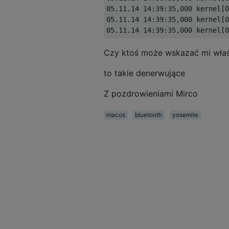
05.11.14 14:39:35,000 kernel[0
05.11.14 14:39:35,000 kernel[0
Czy ktoś może wskazać mi właśc
to takie denerwujące
Z pozdrowieniami Mirco
macos
bluetooth
yosemite