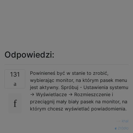
Odpowiedzi:
Powinieneś być w stanie to zrobić,
131
wybierając monitor, na którym pasek menu
jest aktywny. Spróbuj - Ustawienia systemu
-> Wyświetlacze -> Rozmieszczenie i
przeciągnij mały biały pasek na monitor, na
którym chcesz wyświetlać powiadomienia.
—
khal
źródło