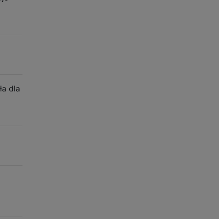
ła dla