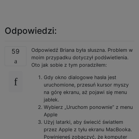
Odpowiedzi:
Odpowiedź Briana była słuszna. Problem w
59
moim przypadku dotyczył podświetlenia.
Oto jak sobie z tym poradziłem:
Gdy okno dialogowe hasła jest
uruchomione, przesuń kursor myszy
na górę ekranu, aż pojawi się menu
jabłek.
Wybierz „Uruchom ponownie” z menu
Apple
Użyj latarki, aby świecić światłem
przez Apple z tyłu ekranu MacBooka.
Powinieneś zobaczyć, że komputer