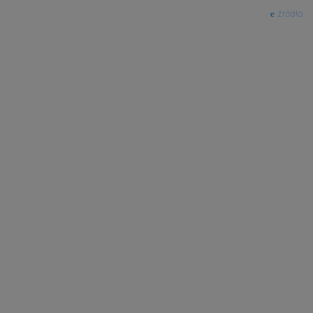
źródło