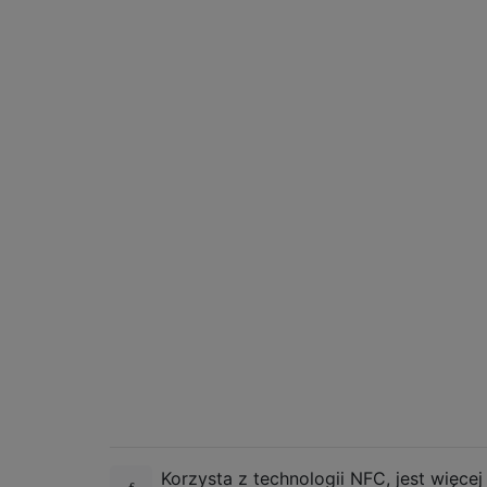
Korzysta z technologii NFC, jest więcej