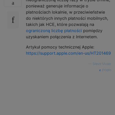
ponieważ generuje informacje o
płatnościach lokalnie, w przeciwieństwie
do niektórych innych płatności mobilnych,
takich jak HCE, które pozwalają na
ograniczoną liczbę płatności
pomiędzy
uzyskaniem połączenia z Internetem.
Artykuł pomocy technicznej Apple:
https://support.apple.com/en-us/HT201469
—
Steve Moser
źródło