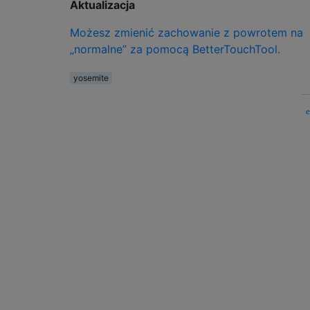
Aktualizacja
Możesz zmienić zachowanie z powrotem na
„normalne” za pomocą BetterTouchTool.
yosemite