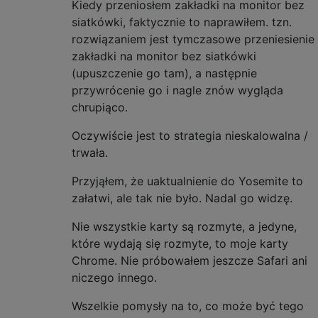
Kiedy przeniosłem zakładki na monitor bez
siatkówki, faktycznie to naprawiłem. tzn.
rozwiązaniem jest tymczasowe przeniesienie
zakładki na monitor bez siatkówki
(upuszczenie go tam), a następnie
przywrócenie go i nagle znów wygląda
chrupiąco.
Oczywiście jest to strategia nieskalowalna /
trwała.
Przyjąłem, że uaktualnienie do Yosemite to
załatwi, ale tak nie było. Nadal go widzę.
Nie wszystkie karty są rozmyte, a jedyne,
które wydają się rozmyte, to moje karty
Chrome. Nie próbowałem jeszcze Safari ani
niczego innego.
Wszelkie pomysły na to, co może być tego