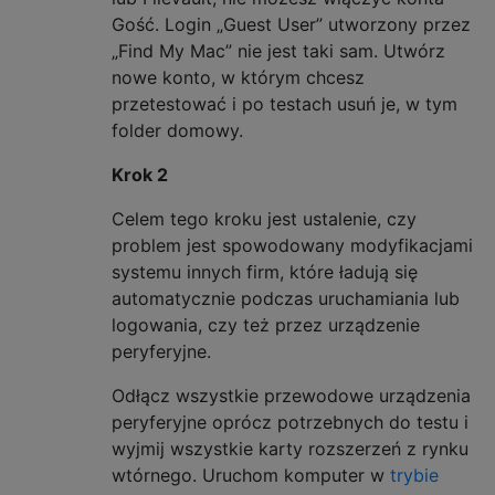
Gość. Login „Guest User” utworzony przez
„Find My Mac” nie jest taki sam. Utwórz
nowe konto, w którym chcesz
przetestować i po testach usuń je, w tym
folder domowy.
Krok 2
Celem tego kroku jest ustalenie, czy
problem jest spowodowany modyfikacjami
systemu innych firm, które ładują się
automatycznie podczas uruchamiania lub
logowania, czy też przez urządzenie
peryferyjne.
Odłącz wszystkie przewodowe urządzenia
peryferyjne oprócz potrzebnych do testu i
wyjmij wszystkie karty rozszerzeń z rynku
wtórnego. Uruchom komputer w
trybie