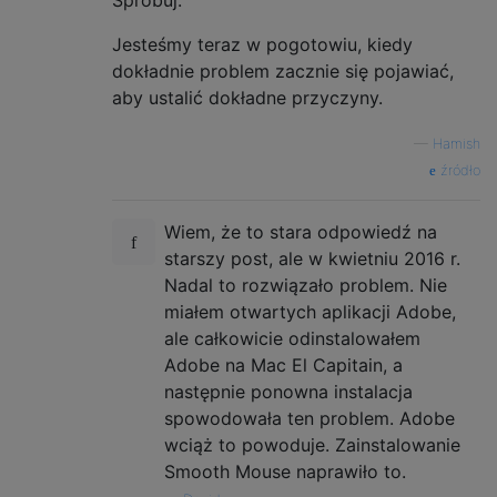
Jesteśmy teraz w pogotowiu, kiedy
dokładnie problem zacznie się pojawiać,
aby ustalić dokładne przyczyny.
—
Hamish
źródło
Wiem, że to stara odpowiedź na
starszy post, ale w kwietniu 2016 r.
Nadal to rozwiązało problem. Nie
miałem otwartych aplikacji Adobe,
ale całkowicie odinstalowałem
Adobe na Mac El Capitain, a
następnie ponowna instalacja
spowodowała ten problem. Adobe
wciąż to powoduje. Zainstalowanie
Smooth Mouse naprawiło to.