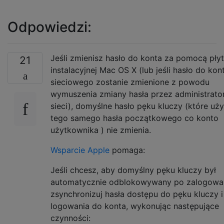
Odpowiedzi:
Jeśli zmienisz hasło do konta za pomocą pły
21
instalacyjnej Mac OS X (lub jeśli hasło do kon
sieciowego zostanie zmienione z powodu
wymuszenia zmiany hasła przez administrato
sieci), domyślne hasło pęku kluczy (które uż
tego samego hasła początkowego co konto
użytkownika ) nie zmienia.
Wsparcie Apple
pomaga:
Jeśli chcesz, aby domyślny pęku kluczy był
automatycznie odblokowywany po zalogowan
zsynchronizuj hasła dostępu do pęku kluczy i
logowania do konta, wykonując następujące
czynności: