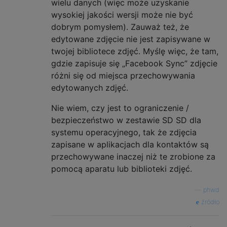
wielu danych (więc może uzyskanie
wysokiej jakości wersji może nie być
dobrym pomysłem). Zauważ też, że
edytowane zdjęcie nie jest zapisywane w
twojej bibliotece zdjęć. Myślę więc, że tam,
gdzie zapisuje się „Facebook Sync” zdjęcie
różni się od miejsca przechowywania
edytowanych zdjęć.
Nie wiem, czy jest to ograniczenie /
bezpieczeństwo w zestawie SD SD dla
systemu operacyjnego, tak że zdjęcia
zapisane w aplikacjach dla kontaktów są
przechowywane inaczej niż te zrobione za
pomocą aparatu lub biblioteki zdjęć.
—
phwd
źródło