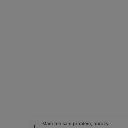
Mam ten sam problem, obrazy