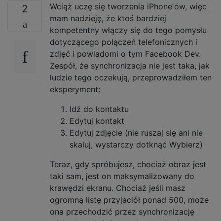
Wciąż uczę się tworzenia iPhone'ów, więc
2
mam nadzieję, że ktoś bardziej
kompetentny włączy się do tego pomysłu
dotyczącego połączeń telefonicznych i
zdjęć i powiadomi o tym Facebook Dev.
Zespół, że synchronizacja nie jest taka, jak
ludzie tego oczekują, przeprowadziłem ten
eksperyment:
Idź do kontaktu
Edytuj kontakt
Edytuj zdjęcie (nie ruszaj się ani nie
skaluj, wystarczy dotknąć Wybierz)
Teraz, gdy spróbujesz, chociaż obraz jest
taki sam, jest on maksymalizowany do
krawędzi ekranu. Chociaż jeśli masz
ogromną listę przyjaciół ponad 500, może
ona przechodzić przez synchronizację