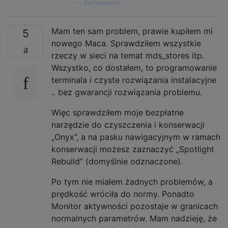
—
Kamafeather
Mam ten sam problem, prawie kupiłem mi
5
nowego Maca. Sprawdziłem wszystkie
rzeczy w sieci na temat mds_stores itp.
Wszystko, co dostałem, to programowanie
terminala i czyste rozwiązania instalacyjne
.. bez gwarancji rozwiązania problemu.
Więc sprawdziłem moje bezpłatne
narzędzie do czyszczenia i konserwacji
„Onyx”, a na pasku nawigacyjnym w ramach
konserwacji możesz zaznaczyć „Spotlight
Rebuild” (domyślnie odznaczone).
Po tym nie miałem żadnych problemów, a
prędkość wróciła do normy. Ponadto
Monitor aktywności pozostaje w granicach
normalnych parametrów. Mam nadzieję, że