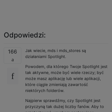
Odpowiedzi:
Jak wiecie, mds i mds_stores są
166
działaniami Spotlight.
Powodem, dla którego Twoje Spotlight jest
tak aktywne, może być wiele rzeczy; być
może masz aplikację lub wiele aplikacji,
które ciągle zmieniają zawartość
niektórych folderów.
Najpierw sprawdźmy, czy Spotlight jest
przyczyną tak dużej liczby fanów. Aby to