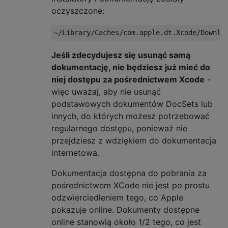
oczyszczone:
Jeśli zdecydujesz się usunąć samą
dokumentację, nie będziesz już mieć do
niej dostępu za pośrednictwem Xcode
-
więc uważaj, aby nie usunąć
podstawowych dokumentów DocSets lub
innych, do których możesz potrzebować
regularnego dostępu, ponieważ nie
przejdziesz z wdziękiem do dokumentacja
internetowa.
Dokumentacja dostępna do pobrania za
pośrednictwem XCode nie jest po prostu
odzwierciedleniem tego, co Apple
pokazuje online. Dokumenty dostępne
online stanowią około 1/2 tego, co jest