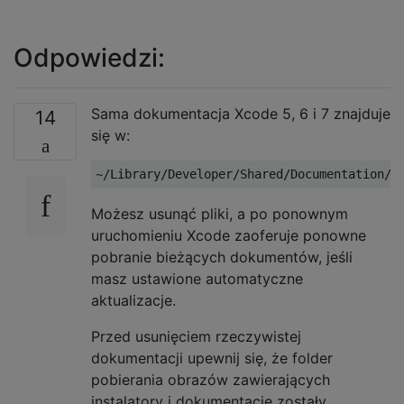
Odpowiedzi:
Sama dokumentacja Xcode 5, 6 i 7 znajduje
14
się w:
Możesz usunąć pliki, a po ponownym
uruchomieniu Xcode zaoferuje ponowne
pobranie bieżących dokumentów, jeśli
masz ustawione automatyczne
aktualizacje.
Przed usunięciem rzeczywistej
dokumentacji upewnij się, że folder
pobierania obrazów zawierających
instalatory i dokumentację zostały