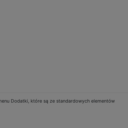
menu Dodatki, które są ze standardowych elementów