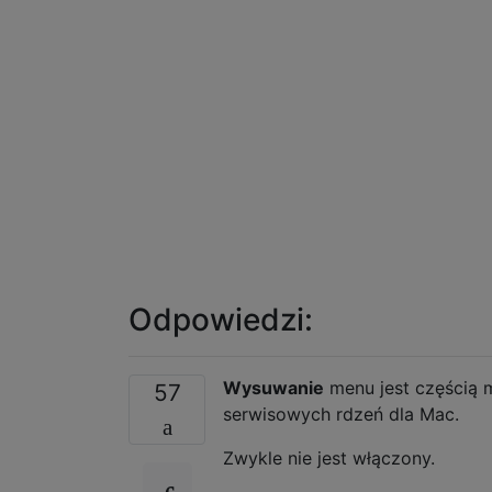
Odpowiedzi:
Wysuwanie
menu jest częścią 
57
serwisowych rdzeń dla Mac.
Zwykle nie jest włączony.