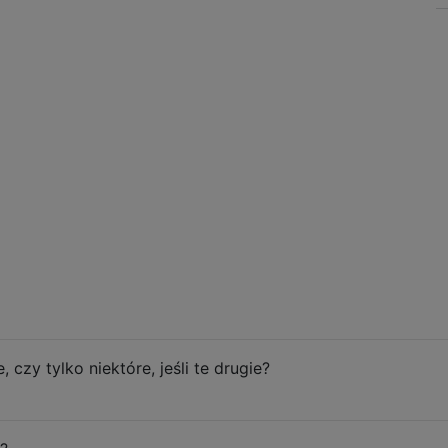
 czy tylko niektóre, jeśli te drugie?