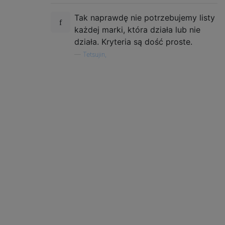
Tak naprawdę nie potrzebujemy listy
każdej marki, która działa lub nie
działa. Kryteria są dość proste.
—
Tetsujin,