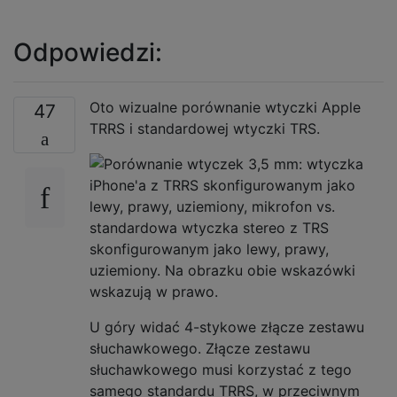
Odpowiedzi:
Oto wizualne porównanie wtyczki Apple
47
TRRS i standardowej wtyczki TRS.
U góry widać 4-stykowe złącze zestawu
słuchawkowego. Złącze zestawu
słuchawkowego musi korzystać z tego
samego standardu TRRS, w przeciwnym