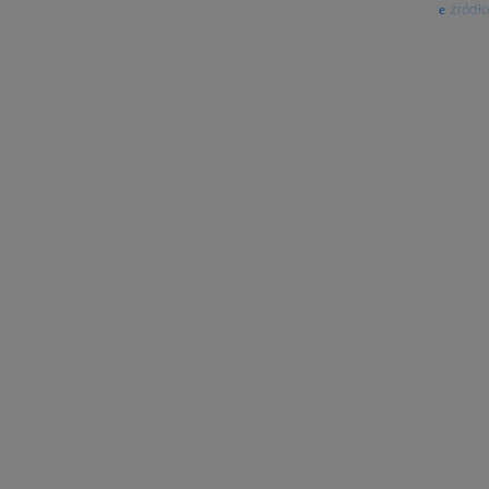
źródło