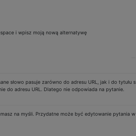
ckspace i wpisz moją nową alternatywę
ne słowo pasuje zarówno do adresu URL, jak i do tytułu s
ie do adresu URL. Dlatego nie odpowiada na pytanie.
 masz na myśli. Przydatne może być edytowanie pytania w