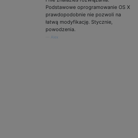
Podstawowe oprogramowanie OS X
prawdopodobnie nie pozwoli na
łatwą modyfikację. Stycznie,
powodzenia.
—
Alex