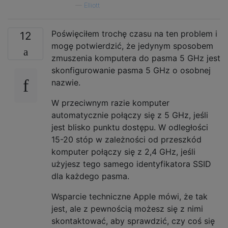
—
Elliott
Poświęciłem trochę czasu na ten problem i
12
mogę potwierdzić, że jedynym sposobem
zmuszenia komputera do pasma 5 GHz jest
skonfigurowanie pasma 5 GHz o osobnej
nazwie.
W przeciwnym razie komputer
automatycznie połączy się z 5 GHz, jeśli
jest blisko punktu dostępu. W odległości
15-20 stóp w zależności od przeszkód
komputer połączy się z 2,4 GHz, jeśli
użyjesz tego samego identyfikatora SSID
dla każdego pasma.
Wsparcie techniczne Apple mówi, że tak
jest, ale z pewnością możesz się z nimi
skontaktować, aby sprawdzić, czy coś się