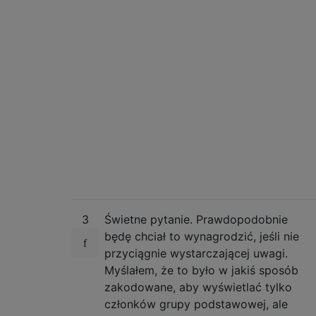
3
Świetne pytanie. Prawdopodobnie
będę chciał to wynagrodzić, jeśli nie
przyciągnie wystarczającej uwagi.
Myślałem, że to było w jakiś sposób
zakodowane, aby wyświetlać tylko
członków grupy podstawowej, ale