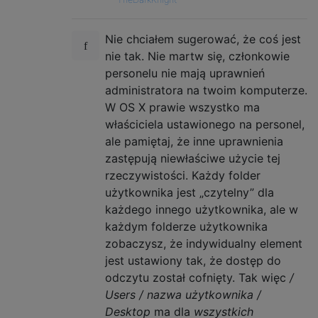
Nie chciałem sugerować, że coś jest
nie tak. Nie martw się, członkowie
personelu nie mają uprawnień
administratora na twoim komputerze.
W OS X prawie wszystko ma
właściciela ustawionego na personel,
ale pamiętaj, że inne uprawnienia
zastępują niewłaściwe użycie tej
rzeczywistości. Każdy folder
użytkownika jest „czytelny” dla
każdego innego użytkownika, ale w
każdym folderze użytkownika
zobaczysz, że indywidualny element
jest ustawiony tak, że dostęp do
odczytu został cofnięty. Tak więc
/
Users / nazwa użytkownika /
Desktop
ma dla
wszystkich