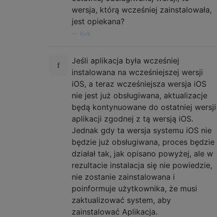
wersja, którą wcześniej zainstalowała,
jest opiekana?
—
Kirk
Jeśli aplikacja była wcześniej
instalowana na wcześniejszej wersji
iOS, a teraz wcześniejsza wersja iOS
nie jest już obsługiwana, aktualizacje
będą kontynuowane do ostatniej wersji
aplikacji zgodnej z tą wersją iOS.
Jednak gdy ta wersja systemu iOS nie
będzie już obsługiwana, proces będzie
działał tak, jak opisano powyżej, ale w
rezultacie instalacja się nie powiedzie,
nie zostanie zainstalowana i
poinformuje użytkownika, że ​​musi
zaktualizować system, aby
zainstalować Aplikacja.