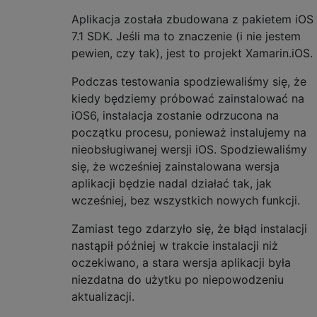
Aplikacja została zbudowana z pakietem iOS
7.1 SDK. Jeśli ma to znaczenie (i nie jestem
pewien, czy tak), jest to projekt Xamarin.iOS.
Podczas testowania spodziewaliśmy się, że
kiedy będziemy próbować zainstalować na
iOS6, instalacja zostanie odrzucona na
początku procesu, ponieważ instalujemy na
nieobsługiwanej wersji iOS. Spodziewaliśmy
się, że wcześniej zainstalowana wersja
aplikacji będzie nadal działać tak, jak
wcześniej, bez wszystkich nowych funkcji.
Zamiast tego zdarzyło się, że błąd instalacji
nastąpił później w trakcie instalacji niż
oczekiwano, a stara wersja aplikacji była
niezdatna do użytku po niepowodzeniu
aktualizacji.