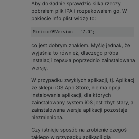
Aby dokładnie sprawdzić kilka rzeczy,
pobrałem plik IPA i rozpakowałem go. W
pakiecie Info.plist widzę to:
co jest dobrym znakiem. Myślę jednak, że
wyjaśnia to również, dlaczego próba
instalacji zepsuła poprzednio zainstalowaną
wersję.
W przypadku zwykłych aplikacji, tj. Aplikacji
ze sklepu iOS App Store, nie ma opcji
instalowania aplikacji, dla których
zainstalowany system iOS jest zbyt stary, a
zainstalowana wersja aplikacji pozostaje
niezmieniona.
Czy istnieje sposób na zrobienie czegoś
takiego w przypadku aplikacji dla