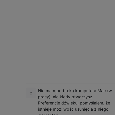
Nie mam pod ręką komputera Mac (w
pracy), ale kiedy otworzysz
Preferencje dźwięku, pomyślałem, że
istnieje możliwość usunięcia z niego