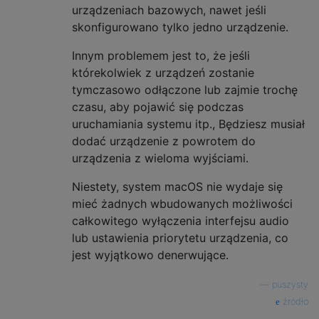
urządzeniach bazowych, nawet jeśli
skonfigurowano tylko jedno urządzenie.
Innym problemem jest to, że jeśli
którekolwiek z urządzeń zostanie
tymczasowo odłączone lub zajmie trochę
czasu, aby pojawić się podczas
uruchamiania systemu itp., Będziesz musiał
dodać urządzenie z powrotem do
urządzenia z wieloma wyjściami.
Niestety, system macOS nie wydaje się
mieć żadnych wbudowanych możliwości
całkowitego wyłączenia interfejsu audio
lub ustawienia priorytetu urządzenia, co
jest wyjątkowo denerwujące.
—
puszysty
źródło