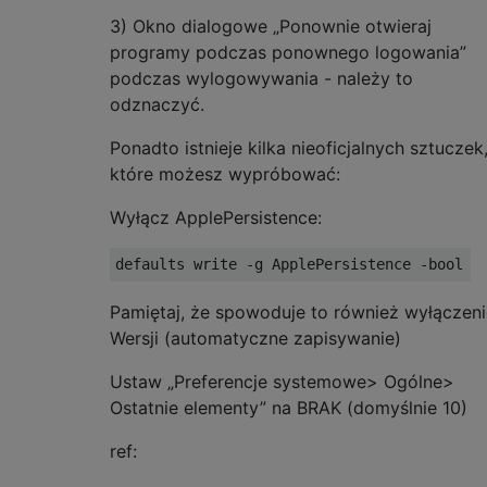
3) Okno dialogowe „Ponownie otwieraj
programy podczas ponownego logowania”
podczas wylogowywania - należy to
odznaczyć.
Ponadto istnieje kilka nieoficjalnych sztuczek
które możesz wypróbować:
Wyłącz ApplePersistence:
Pamiętaj, że spowoduje to również wyłączeni
Wersji (automatyczne zapisywanie)
Ustaw „Preferencje systemowe> Ogólne>
Ostatnie elementy” na BRAK (domyślnie 10)
ref: