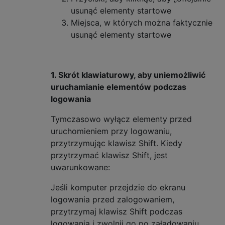
usunąć elementy startowe
Miejsca, w których można faktycznie
usunąć elementy startowe
1. Skrót klawiaturowy, aby uniemożliwić
uruchamianie elementów podczas
logowania
Tymczasowo wyłącz elementy przed
uruchomieniem przy logowaniu,
przytrzymując klawisz Shift. Kiedy
przytrzymać klawisz Shift, jest
uwarunkowane:
Jeśli komputer przejdzie do ekranu
logowania przed zalogowaniem,
przytrzymaj klawisz Shift podczas
logowania i zwolnij go po załadowaniu