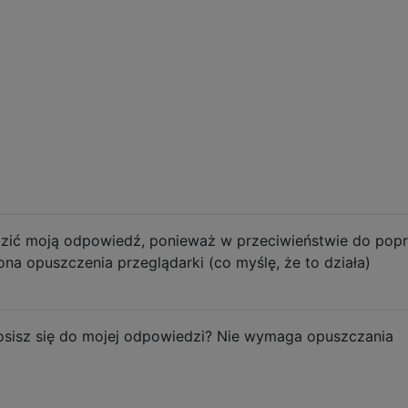
dzić moją odpowiedź, ponieważ w przeciwieństwie do pop
na opuszczenia przeglądarki (co myślę, że to działa)
sisz się do mojej odpowiedzi? Nie wymaga opuszczania