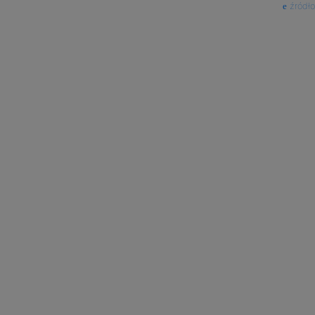
źródło