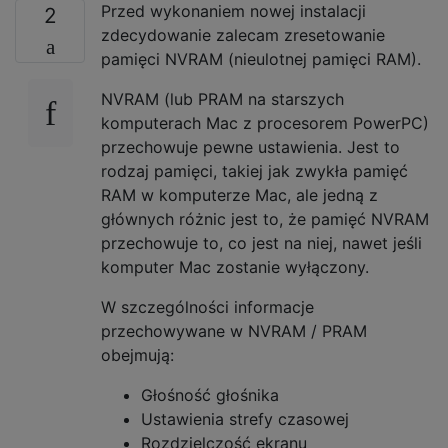
Przed wykonaniem nowej instalacji
2
zdecydowanie zalecam zresetowanie
pamięci NVRAM (nieulotnej pamięci RAM).
NVRAM (lub PRAM na starszych
komputerach Mac z procesorem PowerPC)
przechowuje pewne ustawienia. Jest to
rodzaj pamięci, takiej jak zwykła pamięć
RAM w komputerze Mac, ale jedną z
głównych różnic jest to, że pamięć NVRAM
przechowuje to, co jest na niej, nawet jeśli
komputer Mac zostanie wyłączony.
W szczególności informacje
przechowywane w NVRAM / PRAM
obejmują:
Głośność głośnika
Ustawienia strefy czasowej
Rozdzielczość ekranu