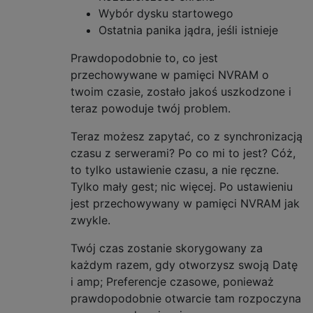
Wybór dysku startowego
Ostatnia panika jądra, jeśli istnieje
Prawdopodobnie to, co jest
przechowywane w pamięci NVRAM o
twoim czasie, zostało jakoś uszkodzone i
teraz powoduje twój problem.
Teraz możesz zapytać, co z synchronizacją
czasu z serwerami? Po co mi to jest? Cóż,
to tylko ustawienie czasu, a nie ręczne.
Tylko mały gest; nic więcej. Po ustawieniu
jest przechowywany w pamięci NVRAM jak
zwykle.
Twój czas zostanie skorygowany za
każdym razem, gdy otworzysz swoją Datę
i amp; Preferencje czasowe, ponieważ
prawdopodobnie otwarcie tam rozpoczyna