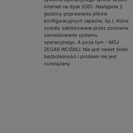
internet na dysk SSD). Następnie 2
godziny poprawiania plików
konfiguracyjnych (apache, itp.), Które
zostały zablokowane przez ponowne
zainstalowanie systemu
operacyjnego. A poza tym - MÓJ
ZEGAR WCIŚNIJ. Nie jest nawet bliski
bezbolesności i problem nie jest
rozwiązany.
—
Scott