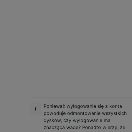
Ponieważ wylogowanie się z konta
powoduje odmontowanie wszystkich
dysków, czy wylogowanie ma
znaczącą wadę? Ponadto wierzę, że