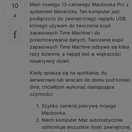
Mam nowego 13-calowego Macbooka Pro z
10
systemem Mavericks. Ten komputer jest
podłączony do zewnętrznego napędu USB,
którego używam do tworzenia kopii
zapasowych Time Machine i do
przechowywania danych. Tworzenie kopii
zapasowych Time Machine odbywa się kilka
razy dziennie, a napęd jest w większości
nieaktywny dzień.
Kiedy spieszę się na spotkanie, do
serwerowni lub wracam do domu pod koniec
dnia, chciałbym wykonać następujące
czynności:
Szybko zamknij pokrywę mojego
Macbooka.
Niech komputer Mac automatycznie
odmontuje wszystkie dyski zewnętrzne,