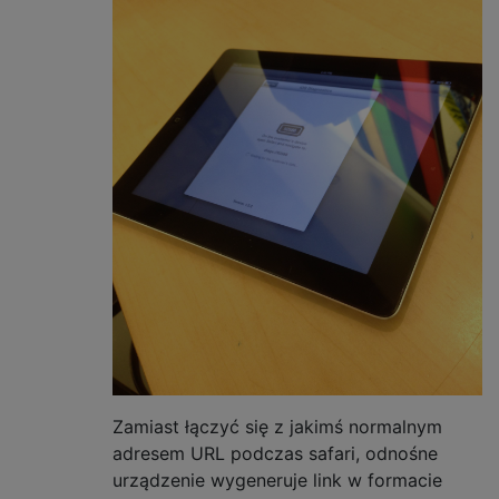
Zamiast łączyć się z jakimś normalnym
adresem URL podczas safari, odnośne
urządzenie wygeneruje link w formacie