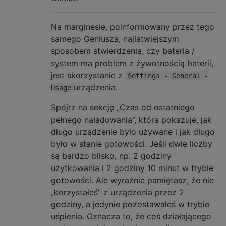
Na marginesie, poinformowany przez tego
samego Geniusza, najłatwiejszym
sposobem stwierdzenia, czy bateria /
system ma problem z żywotnością baterii,
jest skorzystanie z
Settings - General -
urządzenia.
Usage
Spójrz na sekcję „Czas od ostatniego
pełnego naładowania”, która pokazuje, jak
długo urządzenie było używane i jak długo
było w stanie gotowości. Jeśli dwie liczby
są bardzo blisko, np. 2 godziny
użytkowania i 2 godziny 10 minut w trybie
gotowości. Ale wyraźnie pamiętasz, że nie
„korzystałeś” z urządzenia przez 2
godziny, a jedynie pozostawałeś w trybie
uśpienia. Oznacza to, że coś działającego