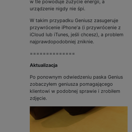
w tle powoduje zużycie energii, a
urządzenie nigdy nie śpi.
W takim przypadku Geniusz zasugeruje
przywrócenie iPhone'a (i przywrócenie z
iCloud lub iTunes, jeśli chcesz), a problem
najprawdopodobniej zniknie.
==============
Aktualizacja
Po ponownym odwiedzeniu paska Genius
zobaczyłem geniusza pomagającego
klientowi w podobnej sprawie i zrobiłem
zdjęcie.