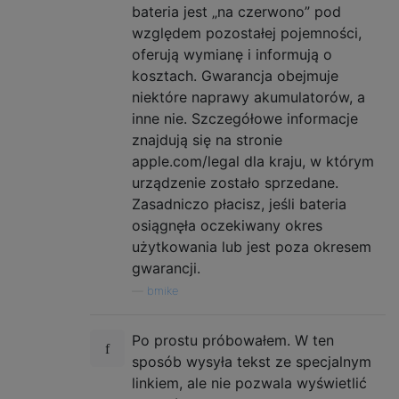
bateria jest „na czerwono” pod
względem pozostałej pojemności,
oferują wymianę i informują o
kosztach. Gwarancja obejmuje
niektóre naprawy akumulatorów, a
inne nie. Szczegółowe informacje
znajdują się na stronie
apple.com/legal dla kraju, w którym
urządzenie zostało sprzedane.
Zasadniczo płacisz, jeśli bateria
osiągnęła oczekiwany okres
użytkowania lub jest poza okresem
gwarancji.
—
bmike
Po prostu próbowałem. W ten
sposób wysyła tekst ze specjalnym
linkiem, ale nie pozwala wyświetlić