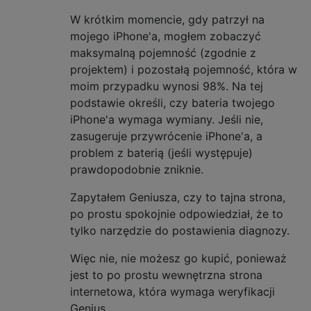
W krótkim momencie, gdy patrzył na
mojego iPhone'a, mogłem zobaczyć
maksymalną pojemność (zgodnie z
projektem) i pozostałą pojemność, która w
moim przypadku wynosi 98%. Na tej
podstawie określi, czy bateria twojego
iPhone'a wymaga wymiany. Jeśli nie,
zasugeruje przywrócenie iPhone'a, a
problem z baterią (jeśli występuje)
prawdopodobnie zniknie.
Zapytałem Geniusza, czy to tajna strona,
po prostu spokojnie odpowiedział, że to
tylko narzędzie do postawienia diagnozy.
Więc nie, nie możesz go kupić, ponieważ
jest to po prostu wewnętrzna strona
internetowa, która wymaga weryfikacji
Genius.