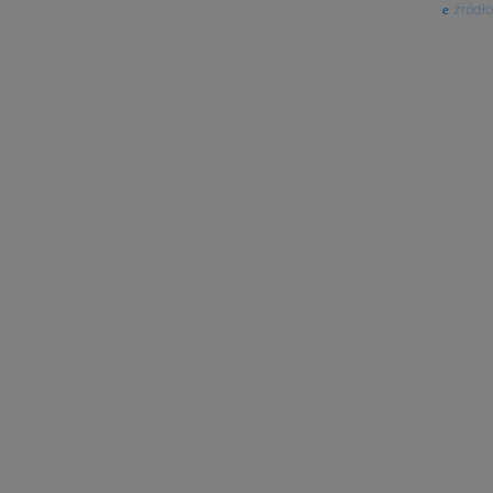
źródło