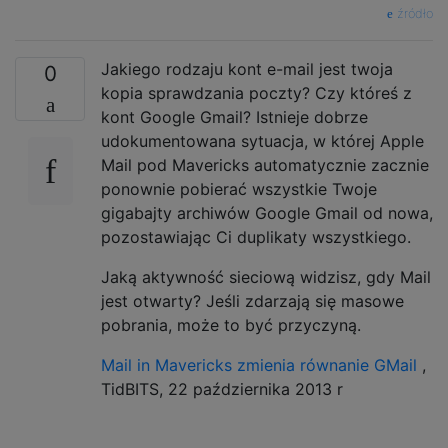
źródło
Jakiego rodzaju kont e-mail jest twoja
0
kopia sprawdzania poczty? Czy któreś z
kont Google Gmail? Istnieje dobrze
udokumentowana sytuacja, w której Apple
Mail pod Mavericks automatycznie zacznie
ponownie pobierać wszystkie Twoje
gigabajty archiwów Google Gmail od nowa,
pozostawiając Ci duplikaty wszystkiego.
Jaką aktywność sieciową widzisz, gdy Mail
jest otwarty? Jeśli zdarzają się masowe
pobrania, może to być przyczyną.
Mail in Mavericks zmienia równanie GMail
,
TidBITS, 22 października 2013 r