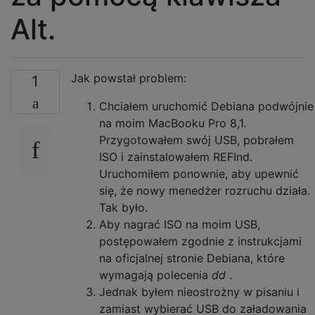
Alt.
Jak powstał problem:
1
Chciałem uruchomić Debiana podwójnie
na moim MacBooku Pro 8,1.
Przygotowałem swój USB, pobrałem
ISO i zainstalowałem REFInd.
Uruchomiłem ponownie, aby upewnić
się, że nowy menedżer rozruchu działa.
Tak było.
Aby nagrać ISO na moim USB,
postępowałem zgodnie z instrukcjami
na oficjalnej stronie Debiana, które
wymagają polecenia
dd
.
Jednak byłem nieostrożny w pisaniu i
zamiast wybierać USB do załadowania