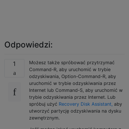
Odpowiedzi:
Możesz także spróbować przytrzymać
1
Command-R, aby uruchomić w trybie
odzyskiwania, Option-Command-R, aby
uruchomić w trybie odzyskiwania przez
Internet lub Command-S, aby uruchomić w
trybie odzyskiwania przez Internet. Lub
spróbuj użyć
Recovery Disk Assistant,
aby
utworzyć partycję odzyskiwania na dysku
zewnętrznym.