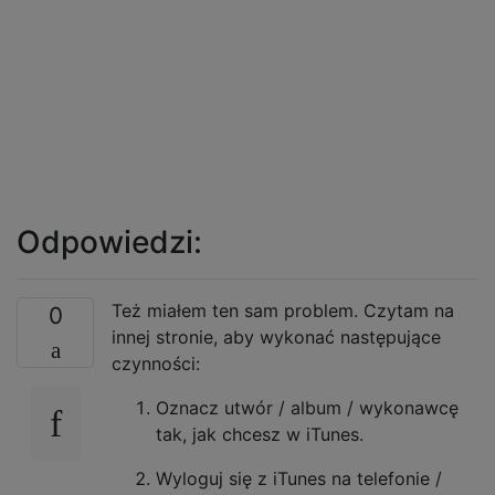
Odpowiedzi:
Też miałem ten sam problem. Czytam na
0
innej stronie, aby wykonać następujące
czynności:
Oznacz utwór / album / wykonawcę
tak, jak chcesz w iTunes.
Wyloguj się z iTunes na telefonie /