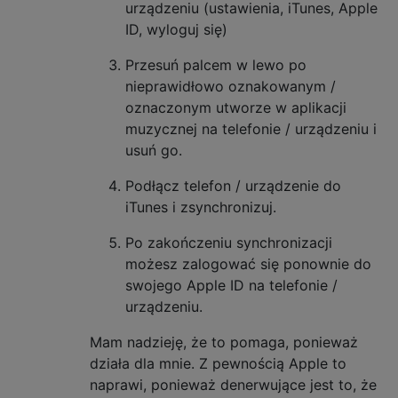
urządzeniu (ustawienia, iTunes, Apple
ID, wyloguj się)
Przesuń palcem w lewo po
nieprawidłowo oznakowanym /
oznaczonym utworze w aplikacji
muzycznej na telefonie / urządzeniu i
usuń go.
Podłącz telefon / urządzenie do
iTunes i zsynchronizuj.
Po zakończeniu synchronizacji
możesz zalogować się ponownie do
swojego Apple ID na telefonie /
urządzeniu.
Mam nadzieję, że to pomaga, ponieważ
działa dla mnie. Z pewnością Apple to
naprawi, ponieważ denerwujące jest to, że