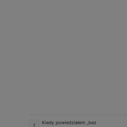
Kiedy powiedziałem „bez