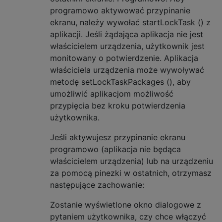
programowo aktywować przypinanie
ekranu, należy wywołać startLockTask () z
aplikacji. Jeśli żądająca aplikacja nie jest
właścicielem urządzenia, użytkownik jest
monitowany o potwierdzenie. Aplikacja
właściciela urządzenia może wywoływać
metodę setLockTaskPackages (), aby
umożliwić aplikacjom możliwość
przypięcia bez kroku potwierdzenia
użytkownika.
Jeśli aktywujesz przypinanie ekranu
programowo (aplikacja nie będąca
właścicielem urządzenia) lub na urządzeniu
za pomocą pinezki w ostatnich, otrzymasz
następujące zachowanie:
Zostanie wyświetlone okno dialogowe z
pytaniem użytkownika, czy chce włączyć