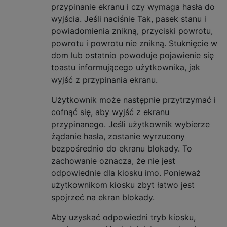
przypinanie ekranu i czy wymaga hasła do
wyjścia. Jeśli naciśnie Tak, pasek stanu i
powiadomienia znikną, przyciski powrotu,
powrotu i powrotu nie znikną. Stuknięcie w
dom lub ostatnio powoduje pojawienie się
toastu informującego użytkownika, jak
wyjść z przypinania ekranu.
Użytkownik może następnie przytrzymać i
cofnąć się, aby wyjść z ekranu
przypinanego. Jeśli użytkownik wybierze
żądanie hasła, zostanie wyrzucony
bezpośrednio do ekranu blokady. To
zachowanie oznacza, że ​​nie jest
odpowiednie dla kiosku imo. Ponieważ
użytkownikom kiosku zbyt łatwo jest
spojrzeć na ekran blokady.
Aby uzyskać odpowiedni tryb kiosku,