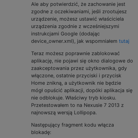
Ale aby potwierdzić, że zachowanie jest
zgodne z oczekiwaniami, jeśli zrootujesz
urządzenie, możesz ustawić właściciela
urządzenia zgodnie z wcześniejszymi
instrukcjami Google (dodając
device_owner.xml), jak wspomniałem
tutaj
Teraz możesz poprawnie zablokować
aplikację, nie pojawi się okno dialogowe do
zaakceptowania przez użytkownika, gdy
włączone, ostatnie przyciski i przycisk
Home znikną, a użytkownik nie będzie
mógł opuścić aplikacji, dopóki aplikacja się
nie odblokuje. Właściwy tryb kiosku.
Przetestowałem to na Nexusie 7 2013 z
najnowszą wersją Lollipopa.
Następujący fragment kodu włącza
blokadę: