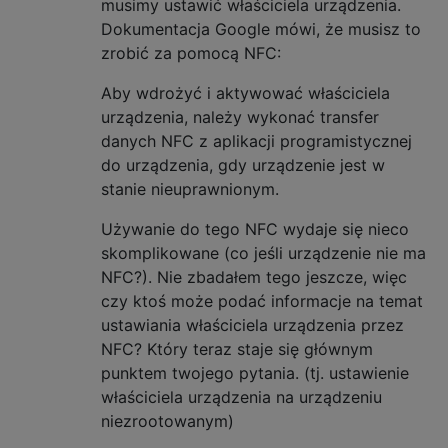
musimy ustawić właściciela urządzenia.
Dokumentacja Google mówi, że musisz to
zrobić za pomocą NFC:
Aby wdrożyć i aktywować właściciela
urządzenia, należy wykonać transfer
danych NFC z aplikacji programistycznej
do urządzenia, gdy urządzenie jest w
stanie nieuprawnionym.
Używanie do tego NFC wydaje się nieco
skomplikowane (co jeśli urządzenie nie ma
NFC?). Nie zbadałem tego jeszcze, więc
czy ktoś może podać informacje na temat
ustawiania właściciela urządzenia przez
NFC? Który teraz staje się głównym
punktem twojego pytania. (tj. ustawienie
właściciela urządzenia na urządzeniu
niezrootowanym)