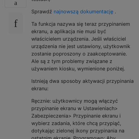
Sprawdź
najnowszą dokumentację
.
Ta funkcja nazywa się teraz przypinaniem
ekranu, a aplikacja nie musi być
właścicielem urządzenia. Jeśli właściciel
urządzenia nie jest ustawiony, użytkownik
zostanie poproszony o zaakceptowanie.
Ale są z tym problemy związane z
używaniem kiosku, wymienione poniżej.
Istnieją dwa sposoby aktywacji przypinania
ekranu:
Ręcznie: użytkownicy mogą włączyć
przypinanie ekranu w Ustawieniach>
Zabezpieczenia> Przypinanie ekranu i
wybierz zadania, które chcą przypiąć,
dotykając zielonej ikony przypinania na
ostatnim ekranie. Programowo: Aby