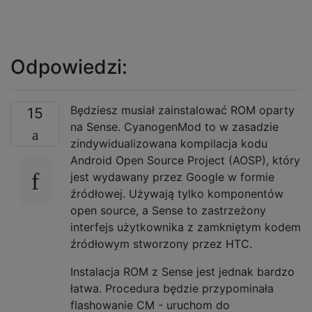
Odpowiedzi:
Będziesz musiał zainstalować ROM oparty
15
na Sense. CyanogenMod to w zasadzie
zindywidualizowana kompilacja kodu
Android Open Source Project (AOSP), który
jest wydawany przez Google w formie
źródłowej. Używają tylko komponentów
open source, a Sense to zastrzeżony
interfejs użytkownika z zamkniętym kodem
źródłowym stworzony przez HTC.
Instalacja ROM z Sense jest jednak bardzo
łatwa. Procedura będzie przypominała
flashowanie CM - uruchom do