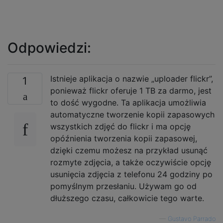
Odpowiedzi:
Istnieje aplikacja o nazwie „uploader flickr”,
1
ponieważ flickr oferuje 1 TB za darmo, jest
to dość wygodne. Ta aplikacja umożliwia
automatyczne tworzenie kopii zapasowych
wszystkich zdjęć do flickr i ma opcję
opóźnienia tworzenia kopii zapasowej,
dzięki czemu możesz na przykład usunąć
rozmyte zdjęcia, a także oczywiście opcję
usunięcia zdjęcia z telefonu 24 godziny po
pomyślnym przesłaniu. Używam go od
dłuższego czasu, całkowicie tego warte.
—
Gustavo Parrado