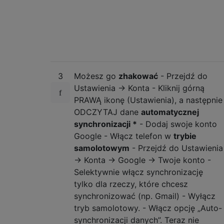
3
Możesz go
zhakować
- Przejdź do
Ustawienia -> Konta - Kliknij górną
PRAWĄ ikonę (Ustawienia), a następnie
ODCZYTAJ dane
automatycznej
synchronizacji *
- Dodaj swoje konto
Google - Włącz telefon w
trybie
samolotowym
- Przejdź do Ustawienia
-> Konta -> Google -> Twoje konto -
Selektywnie włącz synchronizację
tylko dla rzeczy, które chcesz
synchronizować (np. Gmail) - Wyłącz
tryb samolotowy. - Włącz opcję „Auto-
synchronizacji danych”. Teraz nie