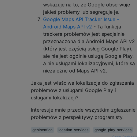
wskazuje na to, że Google obserwuje
jakieś problemy lub segreguje je.
Google Maps API Tracker Issue -
Android Maps API v2
- Ta funkcja
trackera problemów jest specjalnie
przeznaczona dla Android Maps API v2
(który jest częścią usług Google Play),
ale nie jest ogólnie usługą Google Play,
a nie usługami lokalizacyjnymi, które są
niezależne od Maps API v2.
Jaka jest właściwa lokalizacja do zgłaszania
problemów z usługami Google Play i
usługami lokalizacji?
Interesuje mnie przede wszystkim zgłaszanie
problemów z perspektywy programisty.
geolocation
location-services
google-play-services