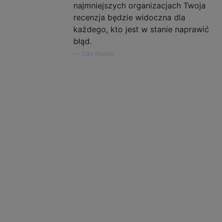
najmniejszych organizacjach Twoja
recenzja będzie widoczna dla
każdego, kto jest w stanie naprawić
błąd.
—
Dan Hulme