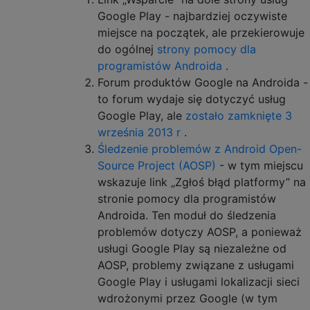
Google Play - najbardziej oczywiste
miejsce na początek, ale przekierowuje
do ogólnej
strony pomocy dla
programistów Androida
.
Forum produktów Google na Androida -
to forum wydaje się dotyczyć usług
Google Play, ale
zostało zamknięte 3
września 2013 r
.
Śledzenie problemów z Android Open-
Source Project (AOSP)
- w tym miejscu
wskazuje link „Zgłoś błąd platformy” na
stronie pomocy dla programistów
Androida. Ten moduł do śledzenia
problemów dotyczy AOSP, a ponieważ
usługi Google Play są niezależne od
AOSP, problemy związane z usługami
Google Play i usługami lokalizacji sieci
wdrożonymi przez Google (w tym