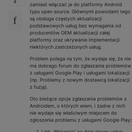
zamiast włączać je do platformy Android
typu open source. Głównymi powodami tego
są obsługa częstych aktualizacji
podstawowych usług bez wymagania od
producentów OEM aktualizacji całej
platformy oraz ukrywanie implementacji
niektórych zastrzeżonych usług.
Problem polega na tym, że wydaje się, że nie
ma dobrego forum do zgłaszania problemów
z usługami Google Play i usługami lokalizacji
(np. Problemy z nowym dostawcą lokalizacji
z fuzją).
Oto bieżące opcje zgłaszania problemów z
Androidem, o których wiem, i żadne z nich
nie wydaje się właściwym miejscem do
zgłoszenia problemu z usługami Google Play:
Link „Wsparcie” na dole strony usług