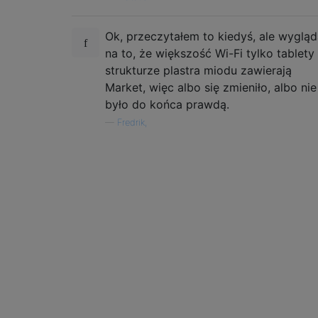
Ok, przeczytałem to kiedyś, ale wyglą
na to, że większość Wi-Fi tylko tablety
strukturze plastra miodu zawierają
Market, więc albo się zmieniło, albo nie
było do końca prawdą.
—
Fredrik,