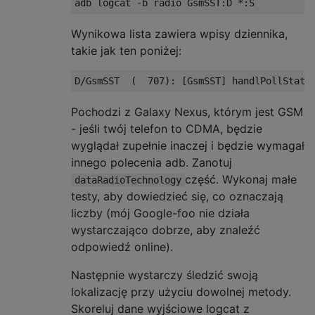
Wynikowa lista zawiera wpisy dziennika,
takie jak ten poniżej:
Pochodzi z Galaxy Nexus, którym jest GSM
- jeśli twój telefon to CDMA, będzie
wyglądał zupełnie inaczej i będzie wymagał
innego polecenia adb. Zanotuj
część. Wykonaj małe
dataRadioTechnology
testy, aby dowiedzieć się, co oznaczają
liczby (mój Google-foo nie działa
wystarczająco dobrze, aby znaleźć
odpowiedź online).
Następnie wystarczy śledzić swoją
lokalizację przy użyciu dowolnej metody.
Skoreluj dane wyjściowe logcat z