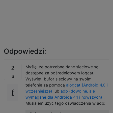
Odpowiedzi:
Myślę, że potrzebne dane sieciowe są
2
dostępne za pośrednictwem logcat.
Wyświetl bufor sieciowy na swoim
telefonie za pomocą
alogcat (Android 4.0 i
wcześniejsze)
lub
adb (dowolne, ale
wymagane dla Androida 4.1 i nowszych)
.
Musiałem użyć tego oświadczenia w adb: