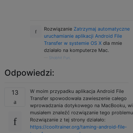
Rozwiązanie
Zatrzymaj automatyczne
uruchamianie aplikacji Android File
Transfer w systemie OS X
dla mnie
działało na komputerze Mac.
—
Shobhit Puri,
Odpowiedzi:
W moim przypadku aplikacja Android File
13
Transfer spowodowała zawieszenie całego
wprowadzania dotykowego na MacBooku, wi
musiałem znaleźć rozwiązanie tego problemu
Rozwiązanie z tej strony działało:
https://cooltrainer.org/taming-android-file-