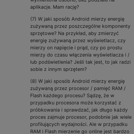
aplikacje. Mam rację?
(7) W jaki sposób Android mierzy energię
zużywaną przez poszczególne komponenty
sprzętowe? Na przykład, aby zmierzyć
energię zużywaną przez wyświetlacz, czy
mierzy on napięcie i prąd, czy po prostu
mierzy do czasu włączenia wyświetlacza i /
lub podświetlenia? Jeśli tak jest, to jak radzi
sobie z innym sprzętem?
(8) W jaki sposób Android mierzy energię
zużywaną przez procesor / pamięć RAM /
Flash każdego procesu? Sądzę, że w
przypadku procesora może korzystać z
próbkowania i sprawdzać, jak długo każdy
proces zajmuje procesor, podobnie jak wiele
profilujących wydajności. Ale w przypadku
RAM i Flash mierzenie go online jest bardzo