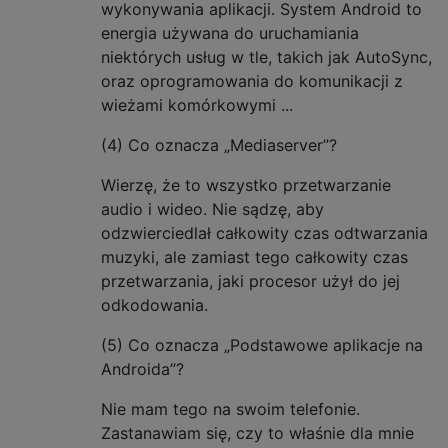
wykonywania aplikacji. System Android to
energia używana do uruchamiania
niektórych usług w tle, takich jak AutoSync,
oraz oprogramowania do komunikacji z
wieżami komórkowymi ...
(4) Co oznacza „Mediaserver”?
Wierzę, że to wszystko przetwarzanie
audio i wideo. Nie sądzę, aby
odzwierciedlał całkowity czas odtwarzania
muzyki, ale zamiast tego całkowity czas
przetwarzania, jaki procesor użył do jej
odkodowania.
(5) Co oznacza „Podstawowe aplikacje na
Androida”?
Nie mam tego na swoim telefonie.
Zastanawiam się, czy to właśnie dla mnie