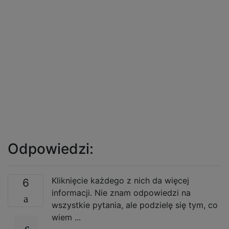
Odpowiedzi:
Kliknięcie każdego z nich da więcej
6
informacji. Nie znam odpowiedzi na
wszystkie pytania, ale podzielę się tym, co
wiem ...