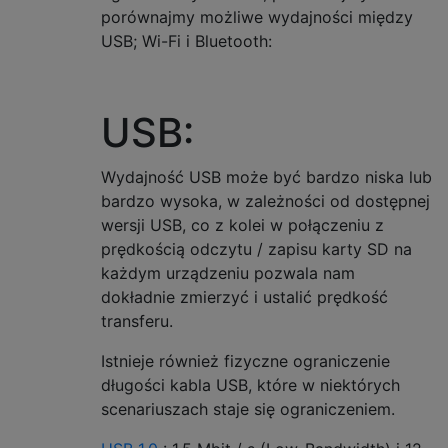
porównajmy możliwe wydajności między
USB; Wi-Fi i Bluetooth:
USB:
Wydajność USB może być bardzo niska lub
bardzo wysoka, w zależności od dostępnej
wersji USB, co z kolei w połączeniu z
prędkością odczytu / zapisu karty SD na
każdym urządzeniu pozwala nam
dokładnie zmierzyć i ustalić prędkość
transferu.
Istnieje również fizyczne ograniczenie
długości kabla USB, które w niektórych
scenariuszach staje się ograniczeniem.