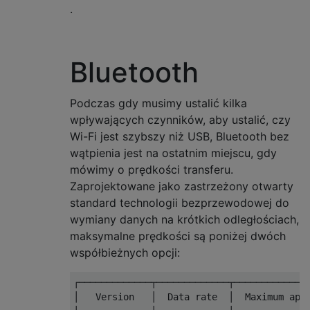
.
Bluetooth
Podczas gdy musimy ustalić kilka
wpływających czynników, aby ustalić, czy
Wi-Fi jest szybszy niż USB, Bluetooth bez
wątpienia jest na ostatnim miejscu, gdy
mówimy o prędkości transferu.
Zaprojektowane jako zastrzeżony otwarty
standard technologii bezprzewodowej do
wymiany danych na krótkich odległościach,
maksymalne prędkości są poniżej dwóch
współbieżnych opcji:
┌─────────────┬─────────────┬──────────────
│   Version   │  Data rate  │  Maximum appl