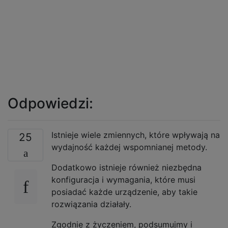
Odpowiedzi:
Istnieje wiele zmiennych, które wpływają na
25
wydajność każdej wspomnianej metody.
Dodatkowo istnieje również niezbędna
konfiguracja i wymagania, które musi
posiadać każde urządzenie, aby takie
rozwiązania działały.
Zgodnie z życzeniem, podsumujmy i