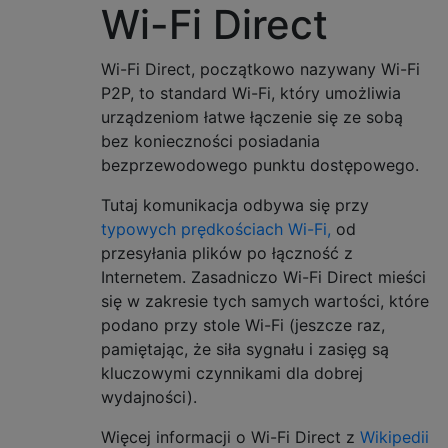
Wi-Fi Direct
Wi-Fi Direct, początkowo nazywany Wi-Fi
P2P, to standard Wi-Fi, który umożliwia
urządzeniom łatwe łączenie się ze sobą
bez konieczności posiadania
bezprzewodowego punktu dostępowego.
Tutaj komunikacja odbywa się przy
typowych prędkościach Wi-Fi,
od
przesyłania plików po łączność z
Internetem. Zasadniczo Wi-Fi Direct mieści
się w zakresie tych samych wartości, które
podano przy stole Wi-Fi (jeszcze raz,
pamiętając, że siła sygnału i zasięg są
kluczowymi czynnikami dla dobrej
wydajności).
Więcej informacji o Wi-Fi Direct z
Wikipedii