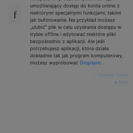
umożliwiający dostęp do konta online z
niektórymi specjalnymi funkcjami, takimi
jak buforowanie. Na przykład możesz
„ulubić” plik w celu uzyskania dostępu w
trybie offline i edytować niektóre pliki
bezpośrednio z aplikacji. Ale jeśli
potrzebujesz aplikacji, która działa
dokładnie tak jak program komputerowy,
możesz wypróbować
Dropsync
.
—
Sprzedaż Dielson
źródło