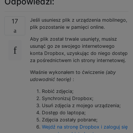
Odpowiedzi:
Jeśli usuniesz plik z urządzenia mobilnego,
17
plik pozostanie w pamięci online.
Aby plik został trwale usunięty, musisz
usunąć go ze swojego internetowego
konta Dropbox, uzyskując do niego dostęp
za pośrednictwem ich strony internetowej.
Właśnie wykonałem to ćwiczenie
(aby
udowodnić teorię)
:
Robić zdjęcia;
Synchronizuj Dropbox;
Usuń zdjęcia z mojego urządzenia;
Dostęp do laptopa;
Zdjęcia zostały pobrane;
Wejdź na stronę Dropbox i zaloguj się