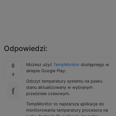
Odpowiedzi:
Możesz użyć
TempMonitor
dostępnego w
8
sklepie Google Play:
Odczyt temperatury systemu na pasku
stanu aktualizowany w wybranym
przedziale czasowym.
TempMonitor to najstarsza aplikacja do
monitorowania temperatury procesora na