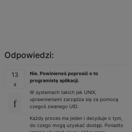
Odpowiedzi:
Nie. Powinieneś poprosić o to
13
programistę aplikacji.
W systemach takich jak UNIX,
uprawnieniami zarządza się za pomocą
czegoś zwanego UID.
Każdy proces ma jeden i decyduje o tym,
do czego mogą uzyskać dostęp. Ponadto