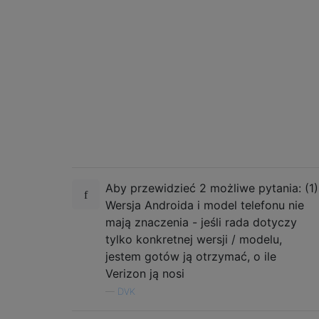
Aby przewidzieć 2 możliwe pytania: (1)
Wersja Androida i model telefonu nie
mają znaczenia - jeśli rada dotyczy
tylko konkretnej wersji / modelu,
jestem gotów ją otrzymać, o ile
Verizon ją nosi
—
DVK